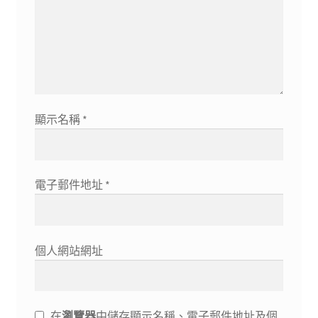
顯示名稱
*
電子郵件地址
*
個人網站網址
在
瀏覽器
中儲存顯示名稱、電子郵件地址及個