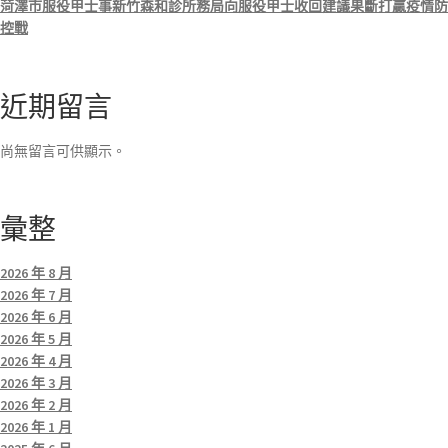
菏澤市服役甲士事新竹森和診所務局向服役甲士收回建議果斷打贏疫情防
控戰
近期留言
尚無留言可供顯示。
彙整
2026 年 8 月
2026 年 7 月
2026 年 6 月
2026 年 5 月
2026 年 4 月
2026 年 3 月
2026 年 2 月
2026 年 1 月