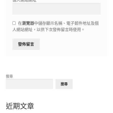
個人網站網址
在
瀏覽器
中儲存顯示名稱、電子郵件地址及個
人網站網址，以供下次發佈留言時使用。
搜尋
搜尋
近期文章