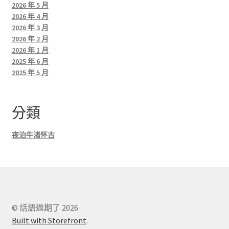
2026 年 5 月
2026 年 4 月
2026 年 3 月
2026 年 2 月
2026 年 1 月
2025 年 6 月
2025 年 5 月
分類
夜泊牛渚怀古
© 話語過期了 2026
Built with Storefront
.