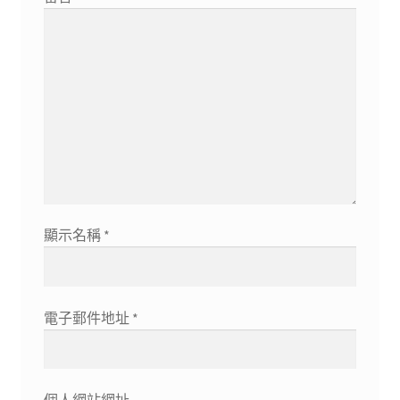
顯示名稱
*
電子郵件地址
*